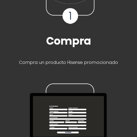
Compra
Compra un producto Hisense promocionado