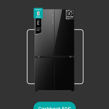
Cashback 50€