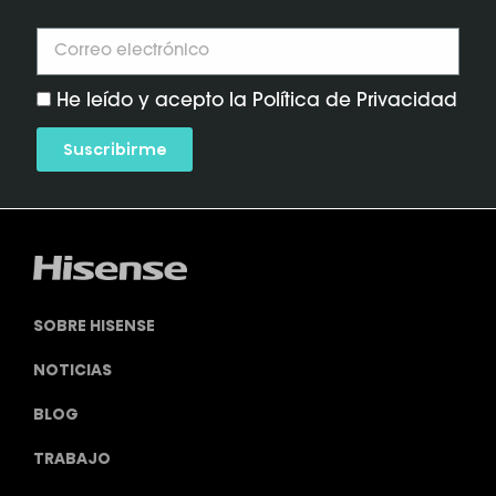
He leído y acepto la Política de Privacidad
Suscribirme
SOBRE HISENSE
NOTICIAS
BLOG
TRABAJO