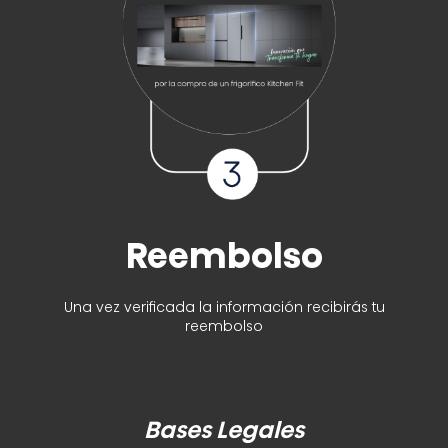
Reembolso
Una vez verificada la información recibirás tu
reembolso
Bases Legales