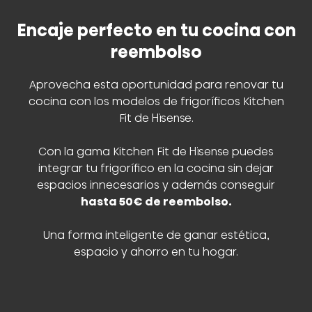
Encaje perfecto en tu cocina con
reembolso
Aprovecha esta oportunidad para renovar tu
cocina con los modelos de frigoríficos Kitchen
Fit de Hisense.
Con la gama Kitchen Fit de Hisense puedes
integrar tu frigorífico en la cocina sin dejar
espacios innecesarios y además conseguir
hasta 50€ de reembolso.
Una forma inteligente de ganar estética,
espacio y ahorro en tu hogar.