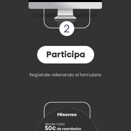
Participa
Regístrate rellenando el formulario