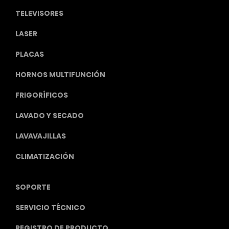
TELEVISORES
LASER
PLACAS
HORNOS MULTIFUNCIÓN
FRIGORÍFICOS
LAVADO Y SECADO
LAVAVAJILLAS
CLIMATIZACIÓN
SOPORTE
SERVICIO TÉCNICO
REGISTRO DE PRODUCTO