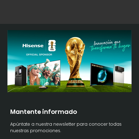
Mantente informado
Apúntate a nuestra newsletter para conocer todas
nuestras promociones.