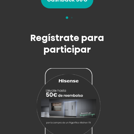
Regístrate para
participar