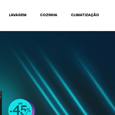
LAVAGEM
COZINHA
CLIMATIZAÇÃO