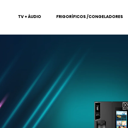
TV + ÁUDIO
FRIGORÍFICOS /CONGELADORES