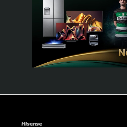
SOBRE HISENSE